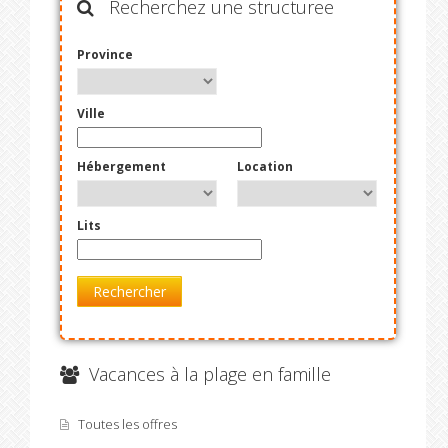
Recherchez une structuree
Province
Ville
Hébergement
Location
Lits
Rechercher
Vacances à la plage en famille
Toutes les offres