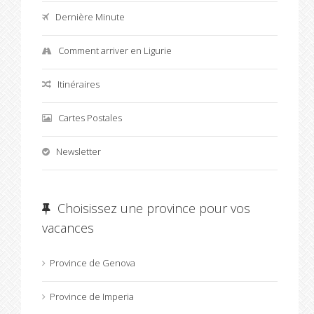
Dernière Minute
Comment arriver en Ligurie
Itinéraires
Cartes Postales
Newsletter
Choisissez une province pour vos
vacances
Province de Genova
Province de Imperia