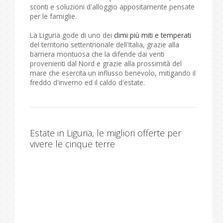
sconti e soluzioni d'alloggio appositamente pensate
per le famiglie.
La Liguria gode di uno dei
climi più miti e temperati
del territorio settentrionale dell'Italia, grazie alla
barriera montuosa che la difende dai venti
provenienti dal Nord e grazie alla prossimità del
mare che esercita un influsso benevolo, mitigando il
freddo d'inverno ed il caldo d'estate.
Estate in Liguria, le migliori offerte per
vivere le cinque terre