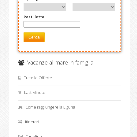
Posti letto
Cerca
Vacanze al mare in famiglia
Tutte le Offerte
Last Minute
Come raggiungere la Liguria
Itinerari
Cartoline