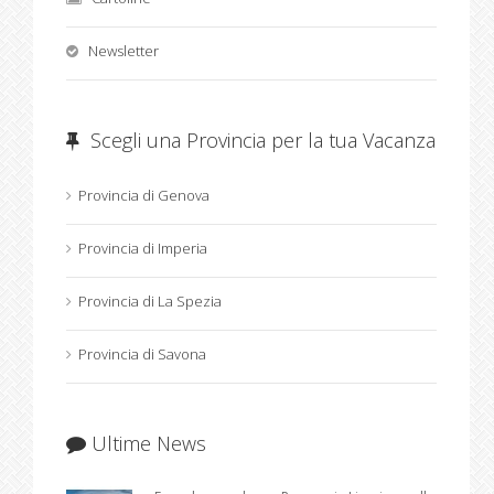
Newsletter
Scegli una Provincia per la tua Vacanza
Provincia di Genova
Provincia di Imperia
Provincia di La Spezia
Provincia di Savona
Ultime News