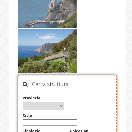
Cerca struttura
Provincia
Città
Tipologie
Ubicazioni