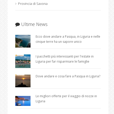
Provincia di Savona
Ultime News
Ecco dove andare a Pasqua, in Liguria e nelle
cinque terre ha un sapore unico
I pacchetti più interessanti per l'estate in
Liguria per far risparmiare le famiglie
Dove andare e cosa fare a Pasqua in Liguria?
Le migliori offerte per il viaggio di nozze in
Liguria