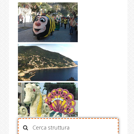
Cerca struttura