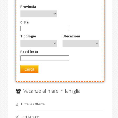
Provincia
Città
Tipologie
Ubicazioni
Posti letto
Cerca
Vacanze al mare in famiglia
Tutte le Offerte
Last Minute