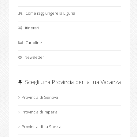
Come raggiungere la Liguria
Itinerari
Cartoline
Newsletter
Scegli una Provincia per la tua Vacanza
Provincia di Genova
Provincia di Imperia
Provincia di La Spezia