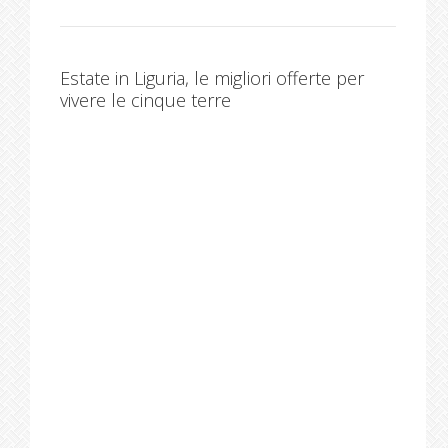
Estate in Liguria, le migliori offerte per
vivere le cinque terre