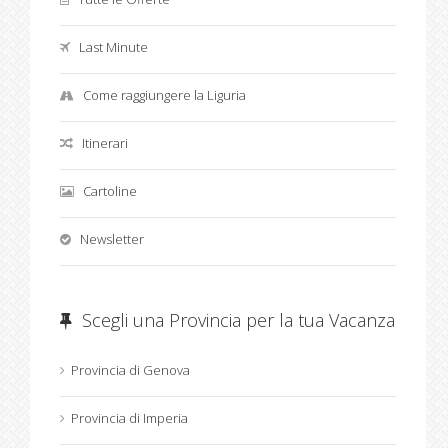
Last Minute
Come raggiungere la Liguria
Itinerari
Cartoline
Newsletter
Scegli una Provincia per la tua Vacanza
Provincia di Genova
Provincia di Imperia