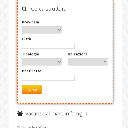
Cerca struttura
Provincia
Città
Tipologie
Ubicazioni
Posti letto
Cerca
Vacanze al mare in famiglia
Tutte le Offerte