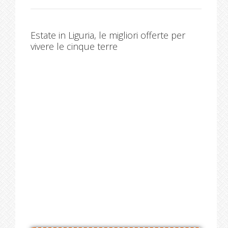
Estate in Liguria, le migliori offerte per
vivere le cinque terre