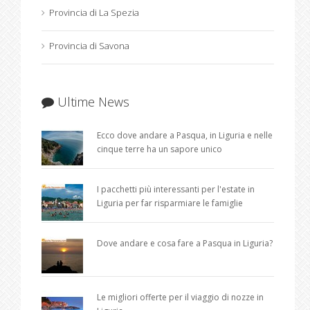
Provincia di La Spezia
Provincia di Savona
Ultime News
Ecco dove andare a Pasqua, in Liguria e nelle
cinque terre ha un sapore unico
I pacchetti più interessanti per l'estate in
Liguria per far risparmiare le famiglie
Dove andare e cosa fare a Pasqua in Liguria?
Le migliori offerte per il viaggio di nozze in