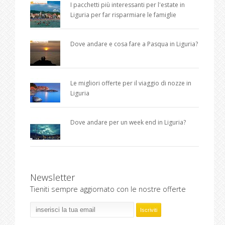
I pacchetti più interessanti per l'estate in
Liguria per far risparmiare le famiglie
Dove andare e cosa fare a Pasqua in Liguria?
Le migliori offerte per il viaggio di nozze in
Liguria
Dove andare per un week end in Liguria?
Newsletter
Tieniti sempre aggiornato con le nostre offerte