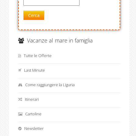
Cerca
Vacanze al mare in famiglia
Tutte le Offerte
Last Minute
Come raggiungere la Liguria
Itinerari
Cartoline
Newsletter