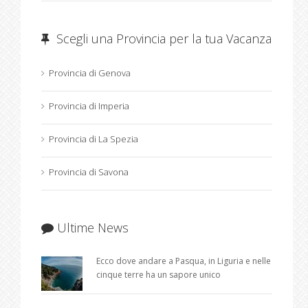
Scegli una Provincia per la tua Vacanza
Provincia di Genova
Provincia di Imperia
Provincia di La Spezia
Provincia di Savona
Ultime News
Ecco dove andare a Pasqua, in Liguria e nelle
cinque terre ha un sapore unico