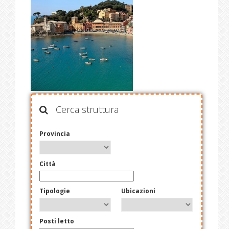
Cerca struttura
Provincia
Città
Tipologie
Ubicazioni
Posti letto