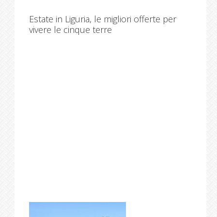
Estate in Liguria, le migliori offerte per
vivere le cinque terre