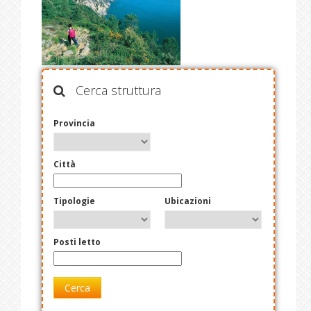
Cerca struttura
Provincia
Città
Tipologie
Ubicazioni
Posti letto
Cerca