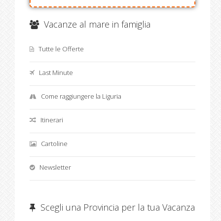
Vacanze al mare in famiglia
Tutte le Offerte
Last Minute
Come raggiungere la Liguria
Itinerari
Cartoline
Newsletter
Scegli una Provincia per la tua Vacanza