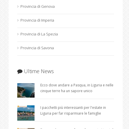
Provincia di Genova
Provincia di Imperia
Provincia di La Spezia
Provincia di Savona
Ultime News
Ecco dove andare a Pasqua, in Liguria e nelle
cinque terre ha un sapore unico
I pacchetti più interessanti per l'estate in
Liguria per far risparmiare le famiglie