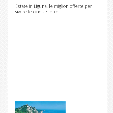
Estate in Liguria, le migliori offerte per
vivere le cinque terre