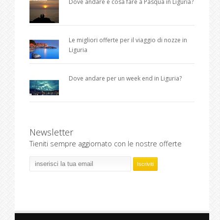
Dove andare e cosa fare a Pasqua in Liguria?
Le migliori offerte per il viaggio di nozze in
Liguria
Dove andare per un week end in Liguria?
Newsletter
Tieniti sempre aggiornato con le nostre offerte