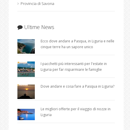
Provincia di Savona
Ultime News
Ecco dove andare a Pasqua, in Liguria e nelle
cinque terre ha un sapore unico
I pacchetti più interessanti per l'estate in
Liguria per far risparmiare le famiglie
Dove andare e cosa fare a Pasqua in Liguria?
Le migliori offerte per il viaggio di nozze in
Liguria