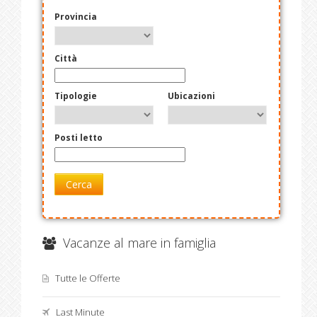
Provincia
Città
Tipologie
Ubicazioni
Posti letto
Cerca
Vacanze al mare in famiglia
Tutte le Offerte
Last Minute