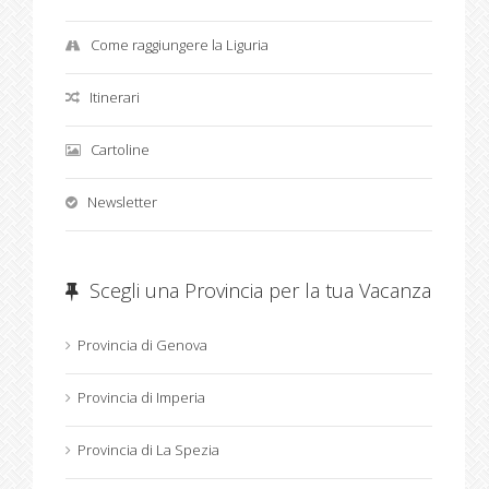
Come raggiungere la Liguria
Itinerari
Cartoline
Newsletter
Scegli una Provincia per la tua Vacanza
Provincia di Genova
Provincia di Imperia
Provincia di La Spezia