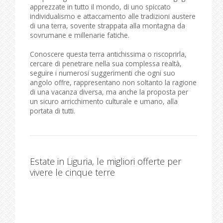
apprezzate in tutto il mondo, di uno spiccato
individualismo e attaccamento alle tradizioni austere
di una terra, sovente strappata alla montagna da
sovrumane e millenarie fatiche.
Conoscere questa terra antichissima o riscoprirla,
cercare di penetrare nella sua complessa realtà,
seguire i numerosi suggerimenti che ogni suo
angolo offre, rappresentano non soltanto la ragione
di una vacanza diversa, ma anche la proposta per
un sicuro arricchimento culturale e umano, alla
portata di tutti.
Estate in Liguria, le migliori offerte per
vivere le cinque terre