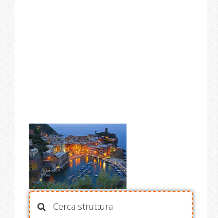
Cerca struttura