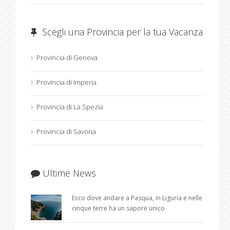
Scegli una Provincia per la tua Vacanza
Provincia di Genova
Provincia di Imperia
Provincia di La Spezia
Provincia di Savona
Ultime News
Ecco dove andare a Pasqua, in Liguria e nelle
cinque terre ha un sapore unico