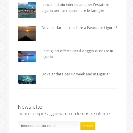
I pacchetti più interessanti per l'estate in
Liguria per far risparmiare le famiglie
Dove andare e cosa fare a Pasqua in Liguria?
Le migliori offerte per il viaggio di nozze in
Liguria
Dove andare per un week end in Liguria?
Newsletter
Tieniti sempre aggiornato con le nostre offerte