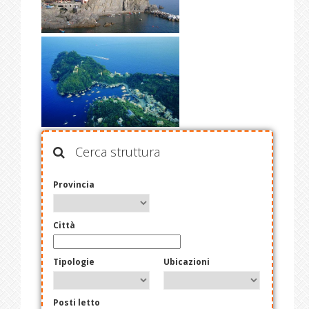
Cerca struttura
Provincia
Città
Tipologie
Ubicazioni
Posti letto