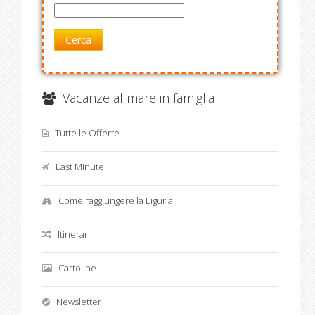
Cerca
Vacanze al mare in famiglia
Tutte le Offerte
Last Minute
Come raggiungere la Liguria
Itinerari
Cartoline
Newsletter