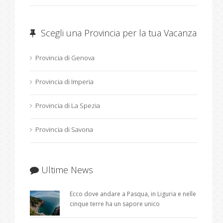
Scegli una Provincia per la tua Vacanza
Provincia di Genova
Provincia di Imperia
Provincia di La Spezia
Provincia di Savona
Ultime News
Ecco dove andare a Pasqua, in Liguria e nelle
cinque terre ha un sapore unico