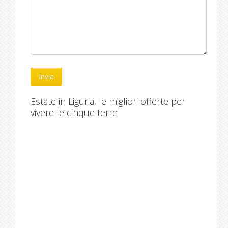
Estate in Liguria, le migliori offerte per
vivere le cinque terre