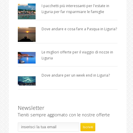
I pacchetti più interessanti per l'estate in
Liguria per far risparmiare le famiglie
Dove andare e cosa fare a Pasqua in Liguria?
Le migliori offerte per il viaggio di nozze in
Liguria
Dove andare per un week end in Liguria?
Newsletter
Tieniti sempre aggiornato con le nostre offerte