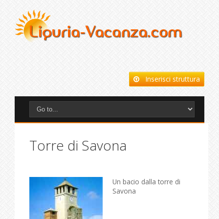
Inserisci struttura
Torre di Savona
Un bacio dalla torre di
Savona