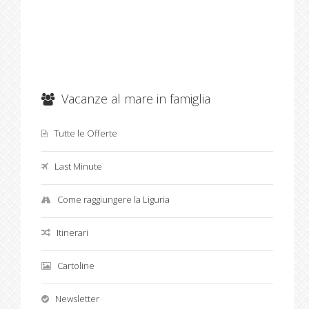
Vacanze al mare in famiglia
Tutte le Offerte
Last Minute
Come raggiungere la Liguria
Itinerari
Cartoline
Newsletter