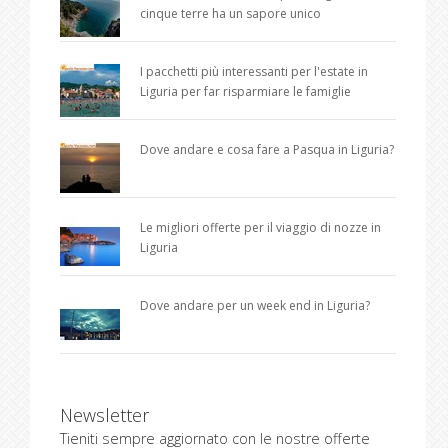
cinque terre ha un sapore unico
I pacchetti più interessanti per l'estate in
Liguria per far risparmiare le famiglie
Dove andare e cosa fare a Pasqua in Liguria?
Le migliori offerte per il viaggio di nozze in
Liguria
Dove andare per un week end in Liguria?
Newsletter
Tieniti sempre aggiornato con le nostre offerte