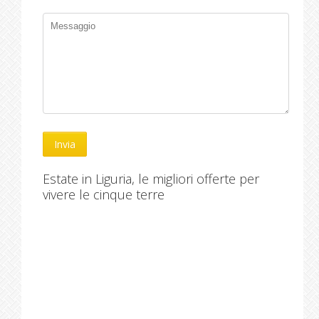
Estate in Liguria, le migliori offerte per
vivere le cinque terre