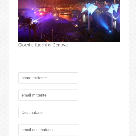
Giochi e fuochi di Genova