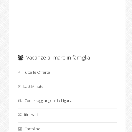
Vacanze al mare in famiglia
Tutte le Offerte
Last Minute
Come raggiungere la Liguria
Itinerari
Cartoline