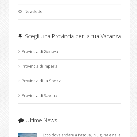
Newsletter
Scegli una Provincia per la tua Vacanza
Provincia di Genova
Provincia di Imperia
Provincia di La Spezia
Provincia di Savona
Ultime News
Ecco dove andare a Pasqua, in Liguria e nelle